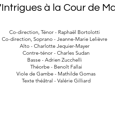
 "Intrigues à la Cour de M
Co-direction, Ténor - Raphaël Bortolotti
Co-direction, Soprano - Jeanne-Marie Lelièvre
Alto - Charlotte Jequier-Mayer
Contre-ténor - Charles Sudan
Basse - Adrien Zucchelli
Théorbe - Benoît Fallai
Viole de Gambe - Mathilde Gomas
Texte théâtral - Valérie Gilliard