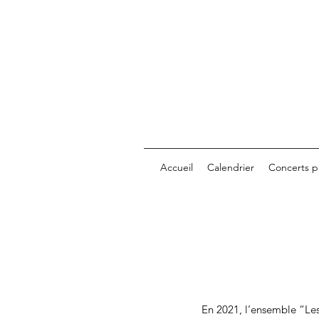
Accueil
Calendrier
Concerts p
En 2021, l’ensemble “Les