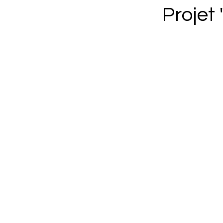
Projet