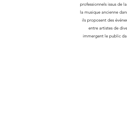
professionnels issus de l
la musique ancienne dans 
ils proposent des événe
entre artistes de dive
immergent le public dan