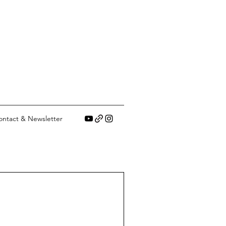
ontact & Newsletter