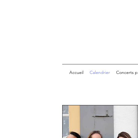
Accueil
Calendrier
Concerts p