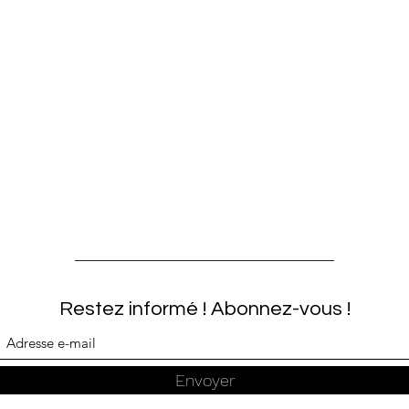
Restez informé ! Abonnez-vous !
Envoyer