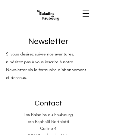
Newsletter
Si vous désirez suivre nos aventures,
n'hésitez pas à vous inscrire à notre
Newsletter via le formualre d'abonnement
ci-dessous.
Contact
Les Baladins du Faubourg
c/o Raphaël Bortolotti
Colline 4